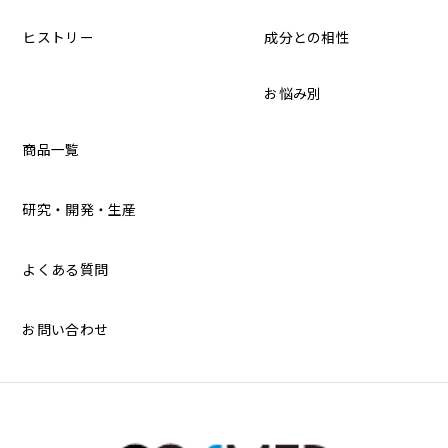
ヒストリー
成分との相性
お悩み別
商品一覧
研究・開発・生産
よくある質問
お問い合わせ