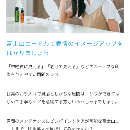
富士山ニードルで表情のイメージアップを
はかりましょう
「神経質に見える」「老けて見える」などネガティブな印
象を与えやすい眉間のシワ。
日常のお手入れで見落としがちな眉間は、シワができては
じめて丁寧なケアを意識する方もいらっしゃるでしょう。
眉間のメンテナンスにピンポイントケアが可能な富士山ニ
ードルで、印象美人を目指してみませんか？