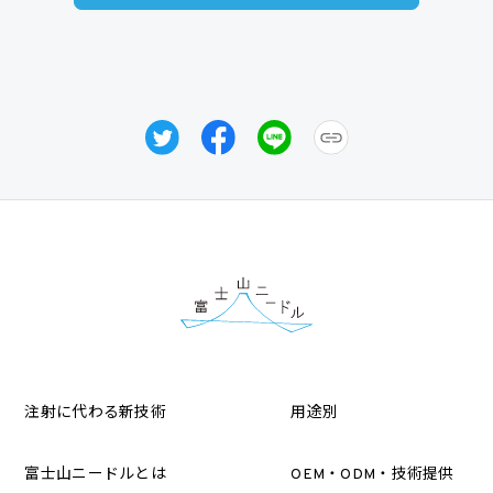
注射に代わる新技術
用途別
富士山ニードルとは
OEM・ODM・技術提供