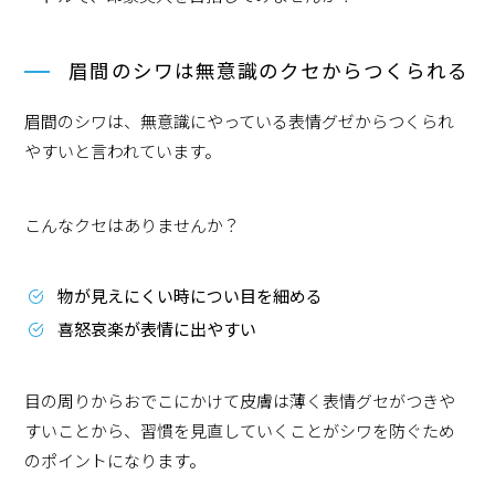
眉間のシワは無意識のクセからつくられる
眉間のシワは、無意識にやっている表情グゼからつくられ
やすいと言われています。
こんなクセはありませんか？
物が見えにくい時につい目を細める
喜怒哀楽が表情に出やすい
目の周りからおでこにかけて皮膚は薄く表情グセがつきや
すいことから、習慣を見直していくことがシワを防ぐため
のポイントになります。