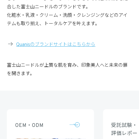
合した富士山ニードルのブランドです。
化粧水・乳液・クリーム・洗顔・クレンジングなどのアイ
テムも取り揃え、トータルケアを叶えます。
Quanisのブランドサイトはこちらから
富士山ニードルが上質な肌を育み、印象美人へと未来の扉
を開きます。
OEM・ODM
受託試験・
評価レポー