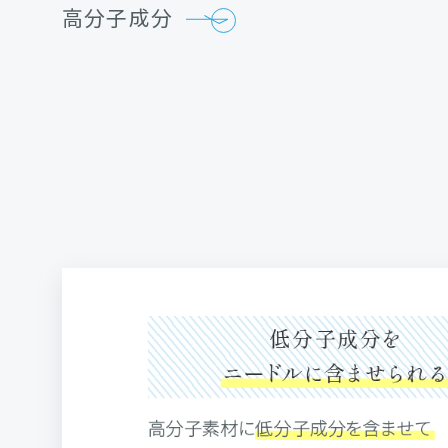
高分子成分