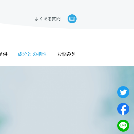
よくある質問
提供
成分との相性
お悩み別