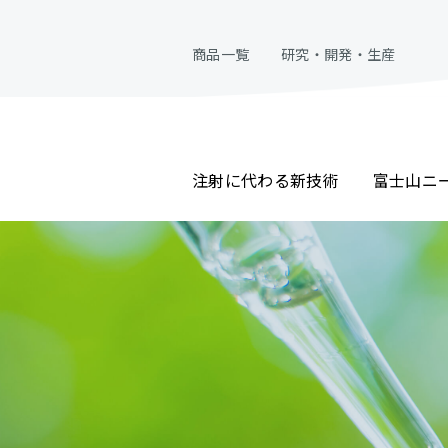
商品一覧
研究・開発・生産
注射に代わる新技術
富士山ニ