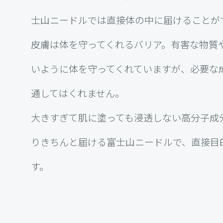
士山ニードルでは直接体の中に届けることが
皮膚は体を守ってくれるバリア。有害な物質
いように体を守ってくれていますが、必要な
通してはくれません。
大きすぎて肌に塗っても浸透しない高分子成
りきちんと届ける富士山ニードルで、直接目
す。