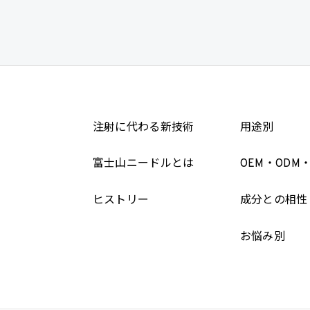
注射に代わる新技術
用途別
富士山ニードルとは
OEM・ODM
ヒストリー
成分との相性
お悩み別