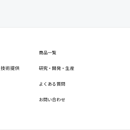
商品一覧
・技術提供
研究・開発・生産
よくある質問
お問い合わせ