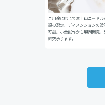
ご用途に応じて富士山ニードル
類の選定、ディメンションの設
可能。小量試作から製剤開発、
研究承ります。