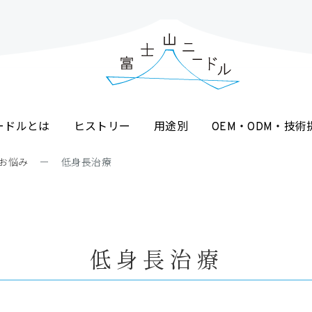
ードルとは
ヒストリー
用途別
OEM・ODM・技術
お悩み
ー
低身長治療
低身長治療