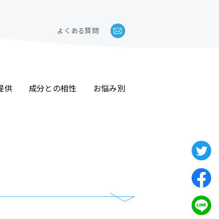
よくある質問
提供
成分との相性
お悩み別