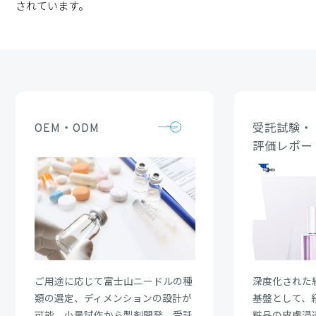
されています。
OEM・ODM
受託試験・
評価レポー
ご用途に応じて富士山ニードルの種
深度化された
類の選定、ディメンションの設計が
基盤として、