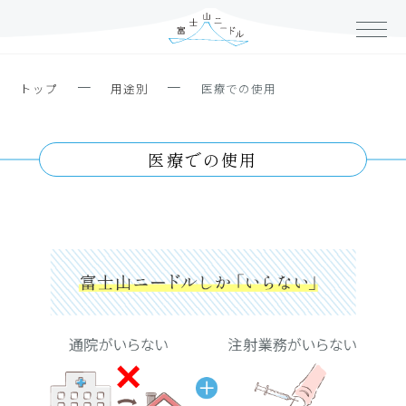
ー
ー
トップ
用途別
医療での使用
医療での使用