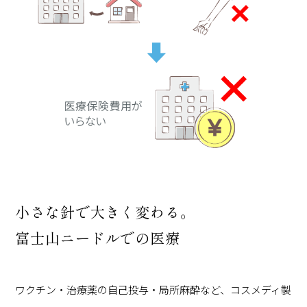
小さな針で大きく変わる。
富士山ニードルでの医療
ワクチン・治療薬の自己投与・局所麻酔など、コスメディ製