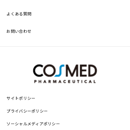
よくある質問
お問い合わせ
サイトポリシー
プライバシーポリシー
ソーシャルメディアポリシー