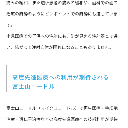
痛みの緩和、また透析患者の痛みの緩和や、歯科での歯の
治療の麻酔のようにピンポイントでの麻酔にも適していま
す。
小児医療での子供への注射にも、針が見える注射器とは違
い、怖がって注射自体が困難になることもありません。
高度先進医療への利用が期待される
富士山ニードル
富士山ニードル（マイクロニードル）は再生医療・幹細胞
治療・遺伝子治療などの高度先進医療への技術利用が期待