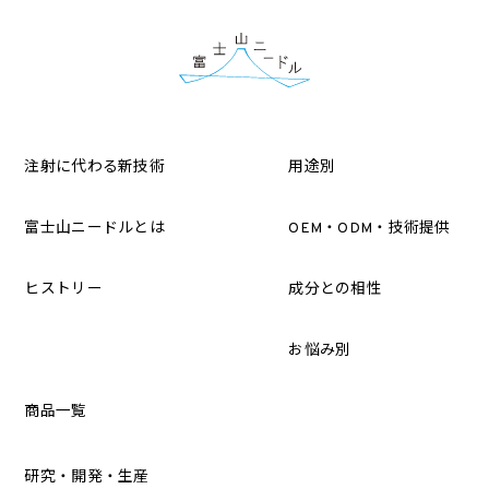
注射に代わる新技術
用途別
富士山ニードルとは
OEM・ODM・技術提供
ヒストリー
成分との相性
お悩み別
商品一覧
研究・開発・生産