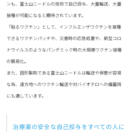
ンも、富士山ニードルの技術で自己投与、大量輸送、大量
接種が可能になると期待されています。
「貼るワクチン」として、インフルエンザワクチンを接種
できるワクチンパッチや、災害時の応急処置や、新型コロ
ナウイルスのようなパンデミック時の大規模ワクチン接種
の簡易化。
また、固形製剤である富士山ニードルは輸送や保管が容易
な為、遠方地へのワクチン輸送や対バイオテロへの備蓄用
にも適しています。
治療薬の安全な自己投与をすべての人に