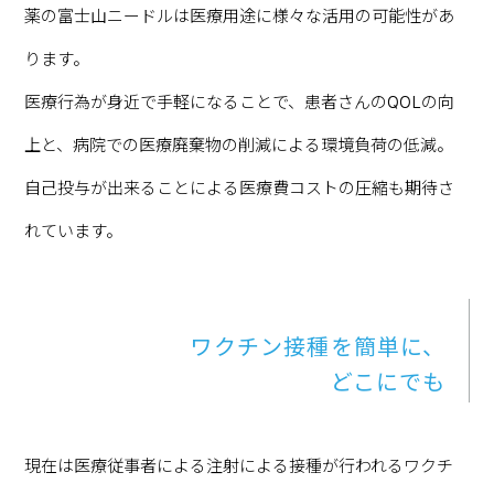
薬の富士山ニードルは医療用途に様々な活用の可能性があ
ります。
医療行為が身近で手軽になることで、患者さんのQOLの向
上と、病院での医療廃棄物の削減による環境負荷の低減。
自己投与が出来ることによる医療費コストの圧縮も期待さ
れています。
ワクチン接種を簡単に、
どこにでも
現在は医療従事者による注射による接種が行われるワクチ