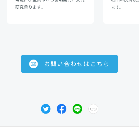
可能。小量試作から製剤開発、受託
粧品の皮膚浸
研究承ります。
ます。
お問い合わせはこちら