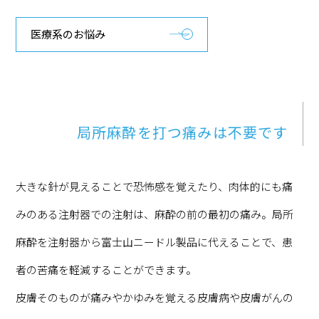
医療系のお悩み
局所麻酔を打つ痛みは不要です
大きな針が見えることで恐怖感を覚えたり、肉体的にも痛
みのある注射器での注射は、麻酔の前の最初の痛み。局所
麻酔を注射器から富士山ニードル製品に代えることで、患
者の苦痛を軽減することができます。
皮膚そのものが痛みやかゆみを覚える皮膚病や皮膚がんの