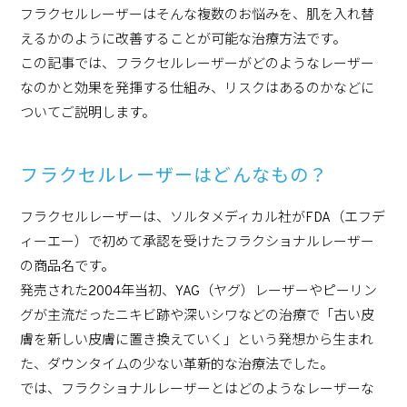
フラクセルレーザーはそんな複数のお悩みを、肌を入れ替
えるかのように改善することが可能な治療方法です。
この記事では、フラクセルレーザーがどのようなレーザー
なのかと効果を発揮する仕組み、リスクはあるのかなどに
ついてご説明します。
フラクセルレーザーはどんなもの？
フラクセルレーザーは、ソルタメディカル社がFDA（エフデ
ィーエー）で初めて承認を受けたフラクショナルレーザー
の商品名です。
発売された2004年当初、YAG（ヤグ）レーザーやピーリン
グが主流だったニキビ跡や深いシワなどの治療で「古い皮
膚を新しい皮膚に置き換えていく」という発想から生まれ
た、ダウンタイムの少ない革新的な治療法でした。
では、フラクショナルレーザーとはどのようなレーザーな