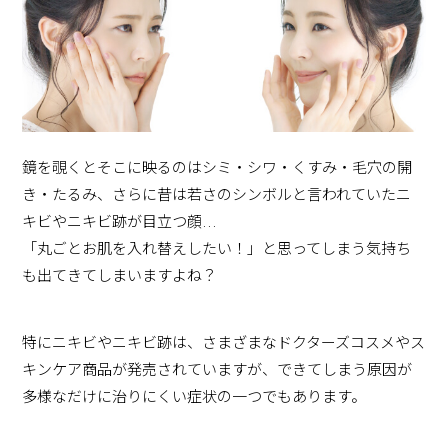
鏡を覗くとそこに映るのはシミ・シワ・くすみ・毛穴の開
き・たるみ、さらに昔は若さのシンボルと言われていたニ
キビやニキビ跡が目立つ顔…
「丸ごとお肌を入れ替えしたい！」と思ってしまう気持ち
も出てきてしまいますよね？
特にニキビやニキビ跡は、さまざまなドクターズコスメやス
キンケア商品が発売されていますが、できてしまう原因が
多様なだけに治りにくい症状の一つでもあります。