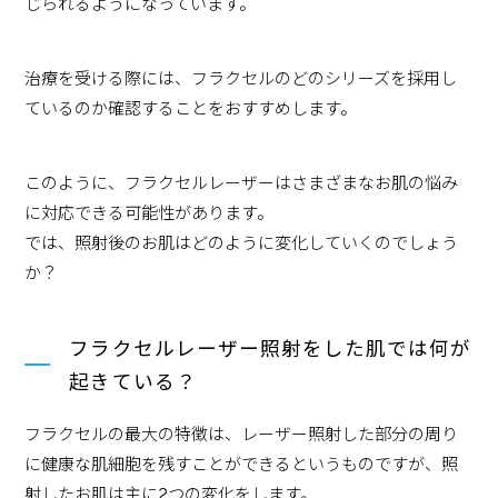
じられるようになっています。
治療を受ける際には、フラクセルのどのシリーズを採用し
ているのか確認することをおすすめします。
このように、フラクセルレーザーはさまざまなお肌の悩み
に対応できる可能性があります。
では、照射後のお肌はどのように変化していくのでしょう
か？
フラクセルレーザー照射をした肌では何が
起きている？
フラクセルの最大の特徴は、レーザー照射した部分の周り
に健康な肌細胞を残すことができるというものですが、照
射したお肌は主に2つの変化をします。