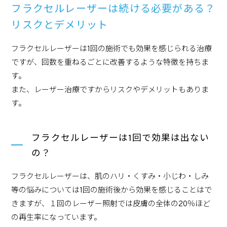
フラクセルレーザーは続ける必要がある？
リスクとデメリット
フラクセルレーザーは1回の施術でも効果を感じられる治療
ですが、回数を重ねるごとに改善するような特徴を持ちま
す。
また、レーザー治療ですからリスクやデメリットもありま
す。
フラクセルレーザーは1回で効果は出ない
の？
フラクセルレーザーは、肌のハリ・くすみ・小じわ・しみ
等の悩みについては1回の施術後から効果を感じることはで
きますが、１回のレーザー照射では皮膚の全体の20％ほど
の再生率になっています。