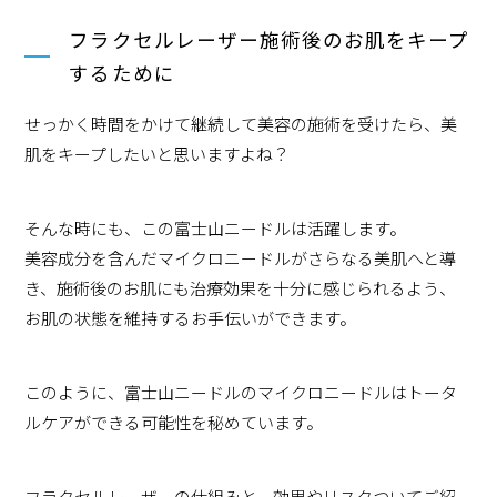
フラクセルレーザー施術後のお肌をキープ
するために
せっかく時間をかけて継続して美容の施術を受けたら、美
肌をキープしたいと思いますよね？
そんな時にも、この富士山ニードルは活躍します。
美容成分を含んだマイクロニードルがさらなる美肌へと導
き、施術後のお肌にも治療効果を十分に感じられるよう、
お肌の状態を維持するお手伝いができます。
このように、富士山ニードルのマイクロニードルはトータ
ルケアができる可能性を秘めています。