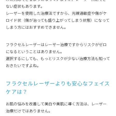
ない症状もあります。
レーザーを使用した治療法ですから、光線過敏症や傷がケ
ロイド状（傷が治っても盛り上がってしまう状態）になって
しまう方にはおすすめできません。
フラクセルレーザーはレーザー治療ですからリスクがゼロ
になるということはありません。
選択するにしても、もっとリスクが少ない治療方法も知って
おきたいですよね。
フラクセルレーザーよりも安心なフェイス
ケアは？
お肌の悩みを改善して美白や美肌に導く方法は、レーザー
治療だけではありません。