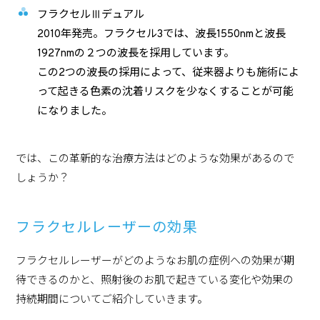
フラクセルⅢデュアル
2010年発売。フラクセル3では、波長1550nmと波長
1927nmの２つの波長を採用しています。
この2つの波長の採用によって、従来器よりも施術によ
って起きる色素の沈着リスクを少なくすることが可能
になりました。
では、この革新的な治療方法はどのような効果があるので
しょうか？
フラクセルレーザーの効果
フラクセルレーザーがどのようなお肌の症例への効果が期
待できるのかと、照射後のお肌で起きている変化や効果の
持続期間についてご紹介していきます。