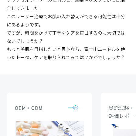
フラクセルレーザーの仕組みと、効果やリスクついてご紹
介してきました。
このレーザー治療でお肌の入れ替えができる可能性は十分
にあるようです。
ですが、時間をかけて丁寧なケアを毎日するのも大切では
ないでしょうか？
もっと美肌を目指したいと思うなら、富士山ニードルを使
ったトータルケアを取り入れてみてはいかがでしょうか？
OEM・ODM
受託試験・
評価レポー