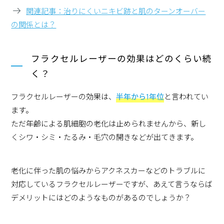
関連記事：治りにくいニキビ跡と肌のターンオーバー
の関係とは？
フラクセルレーザーの効果はどのくらい続
く？
フラクセルレーザーの効果は、
半年から1年位
と言われてい
ます。
ただ年齢による肌細胞の老化は止められませんから、新し
くシワ・シミ・たるみ・毛穴の開きなどが出てきます。
老化に伴った肌の悩みからアクネスカーなどのトラブルに
対応しているフラクセルレーザーですが、あえて言うならば
デメリットにはどのようなものがあるのでしょうか？