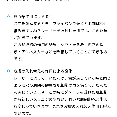
熱収縮作用による変化
お肉を調理するとき、フライパンで焼くとお肉は少し
縮みますよね？レーザーを照射した肌では、この現象
が起きています。
この熱収縮の作用の結果、シワ・たるみ・毛穴の開
き・アクネスカーなどを改善していくことができるの
です。
皮膚の入れ替えの作用による変化
レーザーによって開いた穴は、傷が治っていく時と同じ
ように穴の周囲の健康な肌細胞の力を借りて、だんだ
ん閉じていきます。この時にダメージを受けた肌細胞
から新しいメラニンの少ないきれいな肌細胞へと生ま
れ変わっていきます。これを皮膚の入れ替え作用と呼ん
でいます。