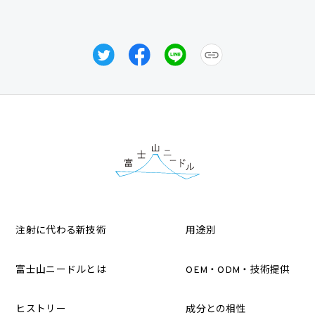
注射に代わる新技術
用途別
富士山ニードルとは
OEM・ODM・技術提供
ヒストリー
成分との相性