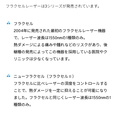
フラクセルレーザーは3シリーズが発売されています。
フラクセル
2004年に発売された最初のフラクセルレーザー機器
で、レーザー波長は1550nmの1種類のみ。
熱ダメージによる痛みや腫れなどのリスクがあり、後
継種の発売によってこの機器を採用している医院やク
リニックは少なくなっています。
ニューフラクセル（フラクセルⅡ）
フラクセルに比べレーザーの深度をコントロールする
ことで、熱ダメージを一定に抑えることが可能になり
ました。フラクセルと同じくレーザー波長は1550nmの1
種類のみ。