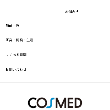
お悩み別
商品一覧
研究・開発・生産
よくある質問
お問い合わせ